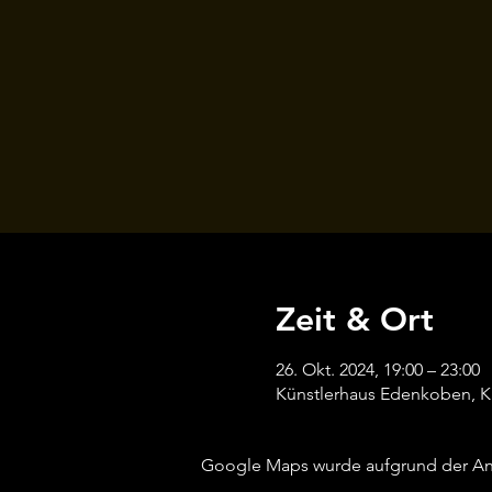
Zeit & Ort
26. Okt. 2024, 19:00 – 23:00
Künstlerhaus Edenkoben, K
Google Maps wurde aufgrund der Anal